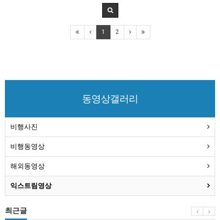
1
2
동영상갤러리
비행사진
비행동영상
해외동영상
익스트림영상
최근글