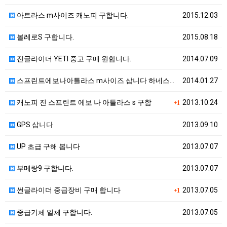
아트라스 m사이즈 캐노피 구합니다.
2015.12.03
볼레로S 구합니다.
2015.08.18
진글라이더 YETI 중고 구매 원합니다.
2014.07.09
스프린트에보나아틀라스 m사이즈 삽니다 하네스도사요
2014.01.27
캐노피 진 스프린트 에보 나 아틀라스 s 구함
2013.10.24
+1
GPS 삽니다
2013.09.10
UP 초급 구해 봅니다
2013.07.07
부메랑9 구합니다.
2013.07.07
썬글라이더 중급장비 구매 합니다
2013.07.05
+1
중급기체 일체 구합니다.
2013.07.05