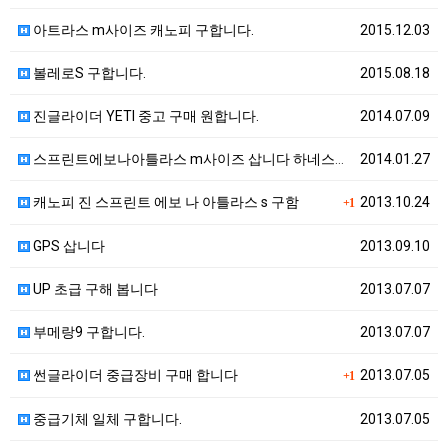
아트라스 m사이즈 캐노피 구합니다.
2015.12.03
볼레로S 구합니다.
2015.08.18
진글라이더 YETI 중고 구매 원합니다.
2014.07.09
스프린트에보나아틀라스 m사이즈 삽니다 하네스도사요
2014.01.27
캐노피 진 스프린트 에보 나 아틀라스 s 구함
2013.10.24
+1
GPS 삽니다
2013.09.10
UP 초급 구해 봅니다
2013.07.07
부메랑9 구합니다.
2013.07.07
썬글라이더 중급장비 구매 합니다
2013.07.05
+1
중급기체 일체 구합니다.
2013.07.05