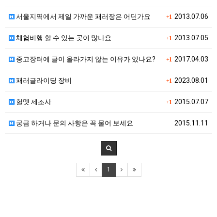
서울지역에서 제일 가까운 패러장은 어딘가요
2013.07.06
+1
체험비행 할 수 있는 곳이 많나요
2013.07.05
+1
중고장터에 글이 올라가지 않는 이유가 있나요?
2017.04.03
+1
패러글라이딩 장비
2023.08.01
+1
헐멧 제조사
2015.07.07
+1
궁금 하거나 문의 사항은 꼭 물어 보세요
2015.11.11
1