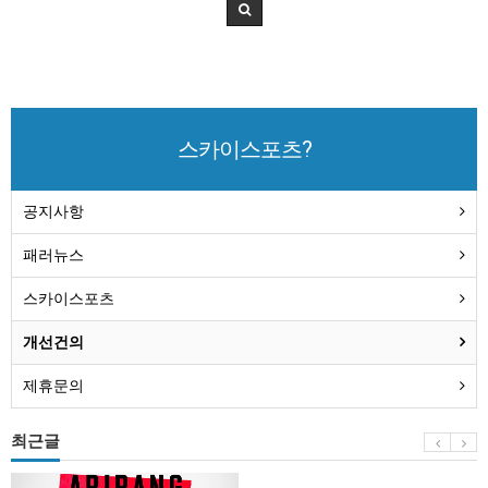
스카이스포츠?
공지사항
패러뉴스
스카이스포츠
개선건의
제휴문의
최근글
BTS