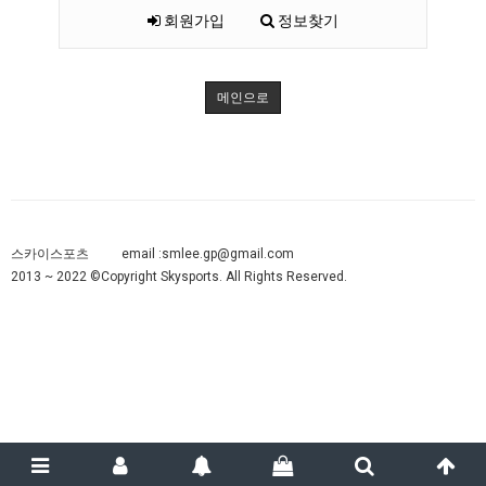
회원가입
정보찾기
메인으로
스카이스포츠
email :
smlee.gp@gmail.com
2013 ~ 2022 ©Copyright Skysports. All Rights Reserved.