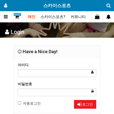
스카이스포츠
SHOP
메인
스카이스포츠?
커뮤니티
포토스토리
Login
Have a Nice Day!
아이디
비밀번호
자동로그인
로그인