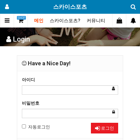
스카이스포츠
SHOP
메인
스카이스포츠?
커뮤니티
포토스토리
Login
Have a Nice Day!
아이디
비밀번호
자동로그인
로그인