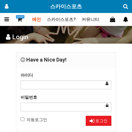
스카이스포츠
SHOP
메인
스카이스포츠?
커뮤니티
포토스토리
Login
Have a Nice Day!
아이디
비밀번호
자동로그인
로그인