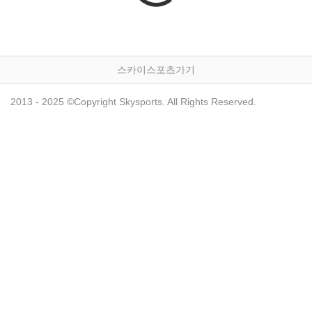
스카이스포츠가기
2013 - 2025 ©Copyright Skysports. All Rights Reserved.