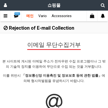
쇼핑몰
BBS
메인
Vario
Accessories
Rejection of E-mail Collection
이메일 무단수집거부
본 사이트에 게시된 이메일 주소가 전자우편 수집 프로그램이나 그 밖
의 기술적 장치를 이용하여 무단으로 수집 되는 것을 거부합니다.
이를 위반시
「정보통신망 이용촉진 및 정보보호 등에 관한 법률」
에
의해 형사처벌됨을 유념하시기 바랍니다.