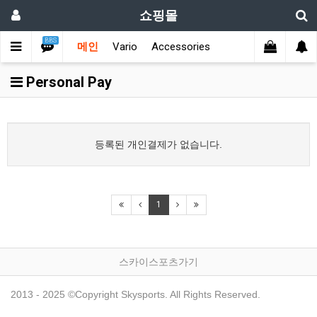
쇼핑몰
BBS
메인
Vario
Accessories
Personal Pay
등록된 개인결제가 없습니다.
1
스카이스포츠가기
2013 - 2025 ©Copyright Skysports. All Rights Reserved.