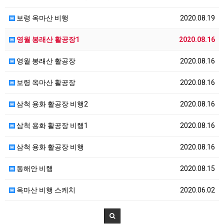
보령 옥마산 비행
2020.08.19
영월 봉래산 활공장1
2020.08.16
영월 봉래산 활공장
2020.08.16
보령 옥마산 활공장
2020.08.16
삼척 용화 활공장 비행2
2020.08.16
삼척 용화 활공장 비행1
2020.08.16
삼척 용화 활공장 비행
2020.08.16
동해안 비행
2020.08.15
옥마산 비행 스케치
2020.06.02