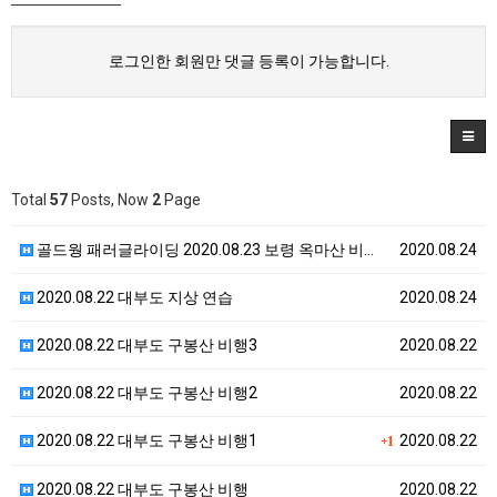
로그인한 회원만 댓글 등록이 가능합니다.
Total
57
Posts, Now
2
Page
골드웡 패러글라이딩 2020.08.23 보령 옥마산 비…
2020.08.24
2020.08.22 대부도 지상 연습
2020.08.24
2020.08.22 대부도 구봉산 비행3
2020.08.22
2020.08.22 대부도 구봉산 비행2
2020.08.22
2020.08.22 대부도 구봉산 비행1
2020.08.22
+1
2020.08.22 대부도 구봉산 비행
2020.08.22