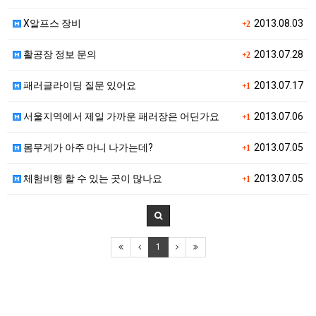
X알프스 장비
2013.08.03
+2
활공장 정보 문의
2013.07.28
+2
패러글라이딩 질문 있어요
2013.07.17
+1
서울지역에서 제일 가까운 패러장은 어딘가요
2013.07.06
+1
몸무게가 아주 마니 나가는데?
2013.07.05
+1
체험비행 할 수 있는 곳이 많나요
2013.07.05
+1
1