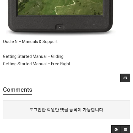
Oudie N – Manuals & Support
Getting Started Manual – Gliding
Getting Started Manual – Free Flight
Comments
로그인한 회원만 댓글 등록이 가능합니다.