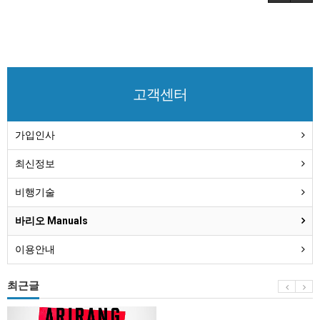
고객센터
가입인사
최신정보
비행기술
바리오 Manuals
이용안내
최근글
BTS