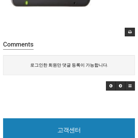
Comments
로그인한 회원만 댓글 등록이 가능합니다.
고객센터