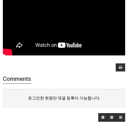
Comments
로그인한 회원만 댓글 등록이 가능합니다.