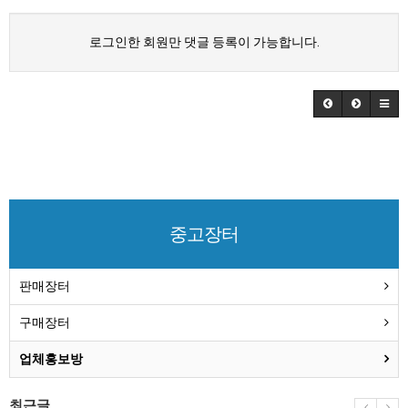
로그인한 회원만 댓글 등록이 가능합니다.
중고장터
판매장터
구매장터
업체홍보방
최근글