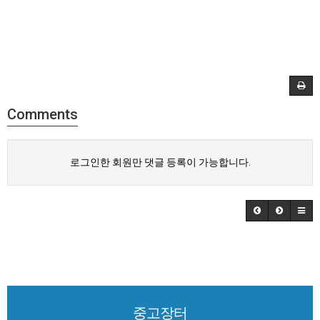
Comments
로그인한 회원만 댓글 등록이 가능합니다.
중고장터