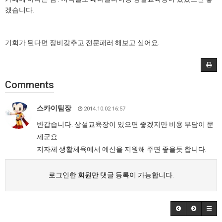
겠습니다.
기회가 된다면 장비갖추고 전문패러 해보고 싶어요.
Comments
스카이팀장
2014.10.02 16:57
반갑습니다. 상설교육장이 있으면 좋겠지만 비용 부담이 문
제군요.
지자체 생활체육에서 예산을 지원해 주면 좋을듯 합니다.
로그인한 회원만 댓글 등록이 가능합니다.