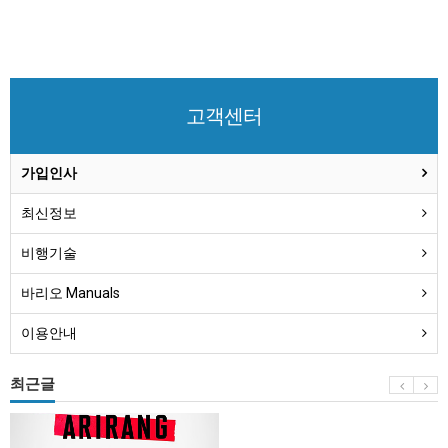
고객센터
가입인사
최신정보
비행기술
바리오 Manuals
이용안내
최근글
BTS