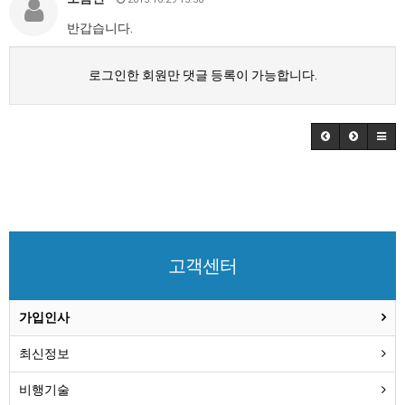
반갑습니다.
로그인한 회원만 댓글 등록이 가능합니다.
고객센터
가입인사
최신정보
비행기술