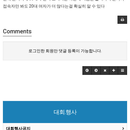
접속자만 봐도 20대 여자가 더 많다는걸 확실히 알 수 있다
Comments
로그인한 회원만 댓글 등록이 가능합니다.
대회.행사
대회행사공지