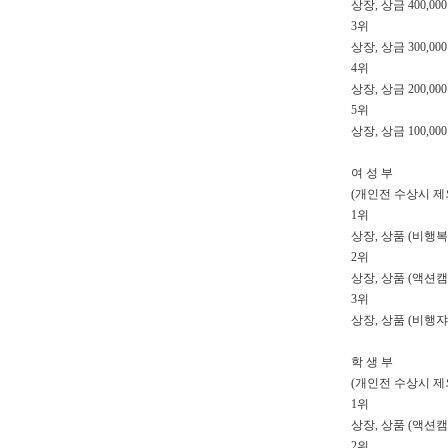
상장, 상금 400,00
3위
상장, 상금 300,00
4위
상장, 상금 200,00
5위
상장, 상금 100,00
여 성 부
(개인전 수상시 제
1위
상장, 상품 (비행복
2위
상장, 상품 (액션
3위
상장, 상품 (비행쟈
학 생 부
(개인전 수상시 제
1위
상장, 상품 (액션
2위