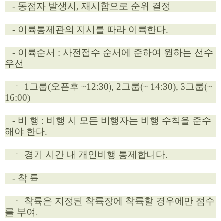
- 동점자 발생시, 재시합으로 순위 결정
- 이륙통제관의 지시를 따라 이륙한다.
- 이륙순서 : 사전접수 순서에 준하여 원하는 선수
우선
ㆍ 1그룹(오픈후 ~12:30), 2그룹(~ 14:30), 3그룹(~
16:00)
- 비 행 :
비행 시 모든 비행자는 비행 수칙을 준수
해야 한다.
ㆍ 경기 시간 내 개인비행 통제합니다.
- 착 륙
ㆍ 착륙은 지정된 착륙장에 착륙할 경우에만 점수
를 부여.