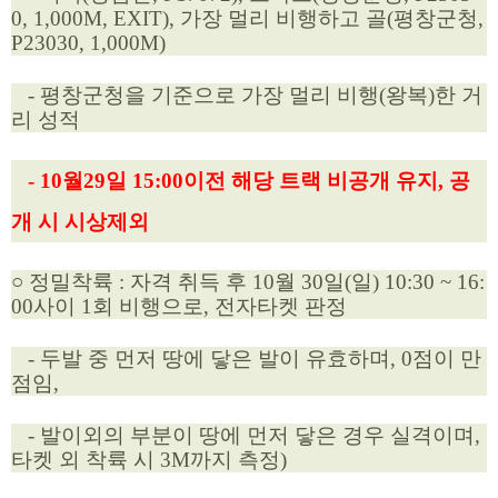
0, 1,000M, EXIT), 가장 멀리 비행하고 골(평창군청,
P23030, 1,000M)
- 평창군청을 기준으로 가장 멀리 비행(왕복)한 거
리 성적
-
10월29일 15:00이전 해당 트랙 비공개 유지, 공
개 시 시상제외
○ 정밀착륙 : 자격 취득 후 10월 30일(일) 10:30 ~ 16:
00사이 1회 비행으로, 전자타켓 판정
- 두발 중 먼저 땅에 닿은 발이 유효하며, 0점이 만
점임,
- 발이외의 부분이 땅에 먼저 닿은 경우 실격이며,
타켓 외 착륙 시 3M까지 측정)