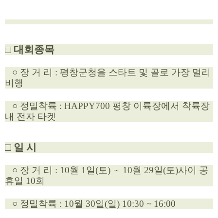
□ 대회종목
○ 장 거 리 : 평창군청을 스타트 및 골로 가장 멀리
비행
○ 정밀착륙 : HAPPY700 평창 이륙장에서 착륙장
내 전자 타켓
□ 일 시
○ 장 거 리 : 10월 1일(토) ∼ 10월 29일(토)
사이 공
휴일 10회
○ 정밀착륙 : 10월 30일(일) 10:30 ~ 16:00