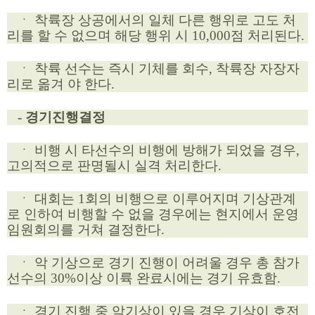
ㆍ 착륙장 상공에서의 일체 다른 행위로 고도 처
리를 할 수 없으며 해당 행위 시 10,000점 처리된다.
ㆍ 착륙 선수는 즉시 기체를 회수, 착륙장 자장자
리로 옮겨 야 한다.
- 경기진행결정
ㆍ 비행 시 타선수의 비행에 방해가 되었을 경우,
고의적으로 판명될시 실격 처리한다.
ㆍ 대회는 1회의 비행으로 이루어지며 기상관계
로 인하여 비행할 수 없을 경우에는 현지에서 운영
임원회의를 거쳐 결정한다.
ㆍ 악 기상으로 경기 진행이 어려울 경우 총 참가
선수의 30%이상 이륙 완료시에는 경기 유효함.
ㆍ 경기 진행 중 악기상이 있을 경우 기상이 호전