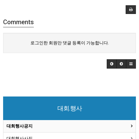
Comments
로그인한 회원만 댓글 등록이 가능합니다.
대회.행사
대회행사공지
대회행사사진