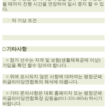
될 때까지 진행 시간을 연장하여 일시 중지 할 수 있
다.
ㆍ 악 기상 조건
□ 기타사항
○ 참가 선수는 자격 및 보험(생활체육공제 이상)
가입을 확인 할수 있어야 합니다.
○ 위에 표시되지 않은 사항에 대하여는 평창군패
러글라이딩연합회의 해석에 따릅니다.
○ 기타 문의사항은 대회 홈페이지 또는 평창군패
러글라이딩연합회장 김동술(011-331-0054) 하시기
바랍니다.