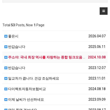
Total
53
Posts, Now
1
Page
좋은시
2026.04.07
반갑습니다
2025.06.11
주소야: 국내 최장 역사를 자랑하는 종합 링크모음 사이…
2024.10.08
반갑습니다
2023.12.07
일교차가 큽니다. 건강 조심하세요
2023.11.01
다이렉트자동차보험비교
2024.08.18
이제 날씨가 선선하네요
2023.09.09