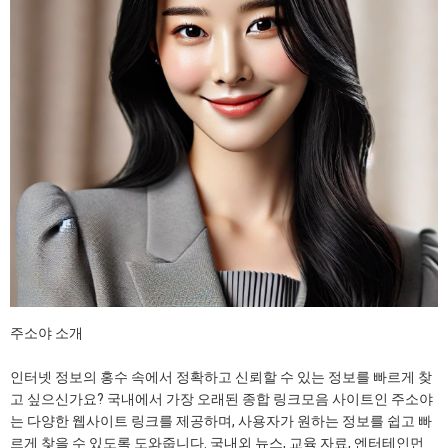
주소야 소개
인터넷 정보의 홍수 속에서 정확하고 신뢰할 수 있는 정보를 빠르게 찾
고 싶으신가요? 국내에서 가장 오래된 종합 링크모음 사이트인 주소야
는 다양한 웹사이트 링크를 제공하며, 사용자가 원하는 정보를 쉽고 빠
르게 찾을 수 있도록 도와줍니다. 국내외 뉴스, 교육 자료, 엔터테인먼