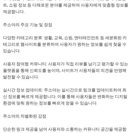
트, 쇼핑 정보 등 다채로운 분야를 제공하여 사용자에게 맞춤형 정보를
제공합니다.
주소야의 주요 기능 및 장점
다양한 카테고리 분류: 생활, 교육, 쇼핑, 엔터테인먼트 등 세분화된 카
테고리로 웹사이트를 분류하여 사용자가 원하는 정보를 쉽게 찾을 수
있습니다.
사용자 참여형 커뮤니티: 사용자가 직접 리뷰를 남기고 평가할 수 있는
플랫폼을 통해 신뢰도를 높이며, 사이트가 사용자들의 의견을 반영해
발전할 수 있습니다.
실시간 정보 업데이트: 주소야는 실시간으로 링크를 업데이트하여 최
신 정보를 빠르게 제공합니다. 이를 통해 사용자들은 변화하는 디지털
환경에 맞춰 원하는 정보를 빠르게 얻을 수 있습니다.
주소야의 차별화된 강점
단순한 링크 제공을 넘어 사용자와 소통하는 커뮤니티 공간을 제공함