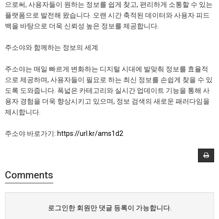
으로써, 사용자들이 원하는 정보를 쉽게 찾고, 편리하게 소통할 수 있는
플랫폼으로 발전해 왔습니다. 오랜 시간 축적된 데이터와 사용자 피드
백을 바탕으로 더욱 신뢰성 높은 정보를 제공합니다.
주소야와 함께하는 정보의 세계
주소야는 매일 빠르게 변화하는 디지털 시대에 발맞춰 정보를 효율적
으로 제공하며, 사용자들이 필요로 하는 최신 정보를 손쉽게 찾을 수 있
도록 도와줍니다. 폭넓은 카테고리와 실시간 업데이트 기능을 통해 사
용자 경험을 더욱 향상시키고 있으며, 정보 검색의 새로운 패러다임을
제시합니다.
주소야 바로가기:
https://url.kr/ams1d2
Comments
로그인한 회원만 댓글 등록이 가능합니다.