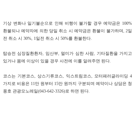
기상 변화나 일기불순으로 인해 비행이 불가할 경우 예약금은 100%
환불되나 예약자에 의한 당일 취소 시 예약금은 환불이 불가하며, 2일
전 취소 시 30%, 1일전 취소 시 50%를 환불한다.
탑승전 심장질환환자, 임산부, 멀미가 심한 사람, 기타질환을 가지고
있거나 몸에 이상이 있을 경우 사전에 이를 알려주면 된다.
코스는 기본코스, 상스기류코스, 익스트림코스, 모터패러글라이딩 4
가지로 비용은 11만 원부터 15만 원까지 구분되며 예약이나 상담은 청
풍호 관광모노레일(043-642-3326)로 하면 된다.