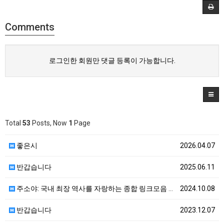
Comments
로그인한 회원만 댓글 등록이 가능합니다.
Total
53
Posts, Now
1
Page
좋은시
2026.04.07
반갑습니다
2025.06.11
주소야: 국내 최장 역사를 자랑하는 종합 링크모음 사이…
2024.10.08
반갑습니다
2023.12.07