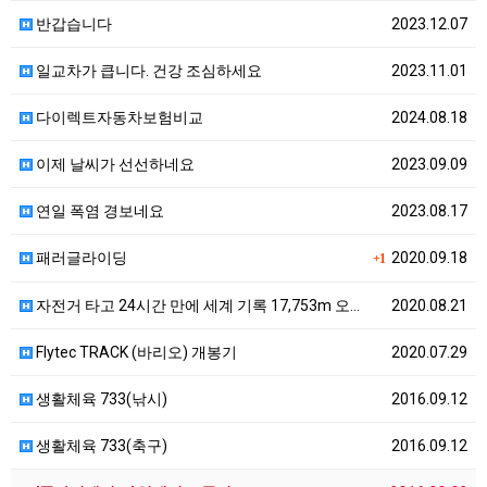
반갑습니다
2023.12.07
일교차가 큽니다. 건강 조심하세요
2023.11.01
다이렉트자동차보험비교
2024.08.18
이제 날씨가 선선하네요
2023.09.09
연일 폭염 경보네요
2023.08.17
패러글라이딩
2020.09.18
+1
자전거 타고 24시간 만에 세계 기록 17,753m 오…
2020.08.21
Flytec TRACK (바리오) 개봉기
2020.07.29
생활체육 733(낚시)
2016.09.12
생활체육 733(축구)
2016.09.12