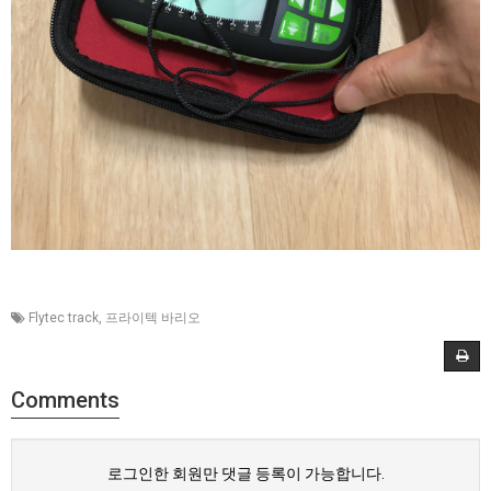
Flytec track
,
프라이텍 바리오
Comments
로그인한 회원만 댓글 등록이 가능합니다.