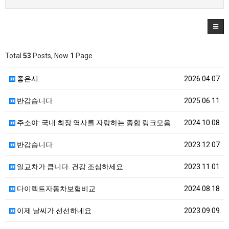
Total
53
Posts, Now
1
Page
좋은시
2026.04.07
반갑습니다
2025.06.11
주소야: 국내 최장 역사를 자랑하는 종합 링크모음 사이…
2024.10.08
반갑습니다
2023.12.07
일교차가 큽니다. 건강 조심하세요
2023.11.01
다이렉트자동차보험비교
2024.08.18
이제 날씨가 선선하네요
2023.09.09