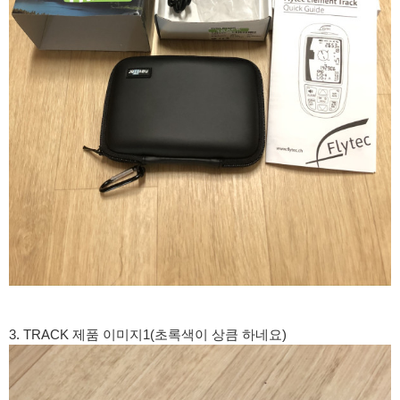
3. TRACK 제품 이미지1(초록색이 상큼 하네요)