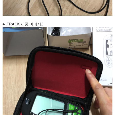
4. TRACK 제품 이미지2