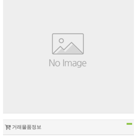
거래물품정보