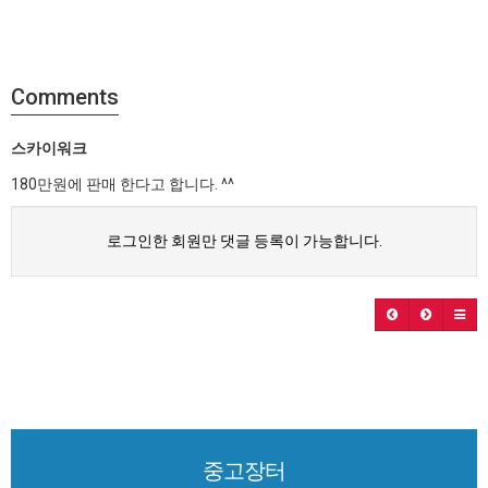
Comments
스카이워크
180만원에 판매 한다고 합니다. ^^
로그인한 회원만 댓글 등록이 가능합니다.
중고장터