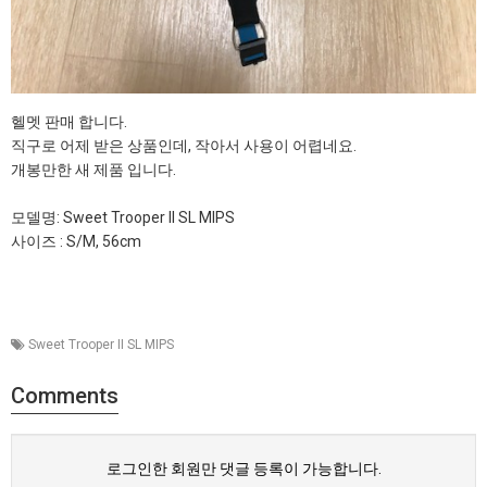
헬멧 판매 합니다.
직구로 어제 받은 상품인데, 작아서 사용이 어렵네요.
개봉만한 새 제품 입니다.
모델명: Sweet Trooper II SL MIPS
사이즈 : S/M, 56cm
Sweet Trooper II SL MIPS
Comments
로그인한 회원만 댓글 등록이 가능합니다.