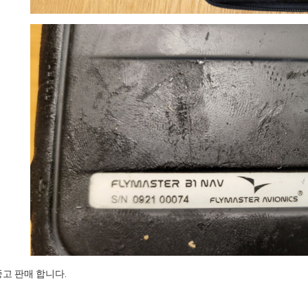
av 중고 판매 합니다.