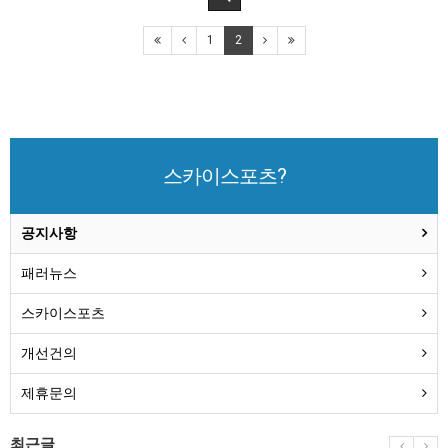
1
2
스카이스포츠?
공지사항
패러뉴스
스카이스포츠
개선건의
제휴문의
최근글