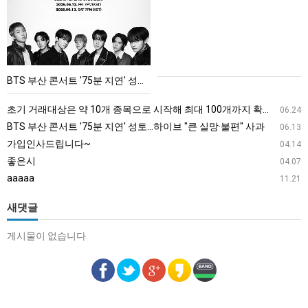
콘
서
트
'75
BTS 부산 콘서트 '75분 지연' 성토…하이브 "큰 실망·불편" 사과
분
지
초기 거래대상은 약 10개 종목으로 시작해 최대 100개까지 확대할 방침이다. 구체적인 거래 대상 ETF는 아직 확정되지 않았지만, 시장 대표성이나 거래량을 고려해 선정할 계획이다.
06.24
연'
BTS 부산 콘서트 '75분 지연' 성토…하이브 "큰 실망·불편" 사과
06.13
성
가입인사드립니다~
04.14
토…
좋은시
04.07
하
aaaaa
11.21
이
브
새댓글
"큰
게시물이 없습니다.
실
망
·
불