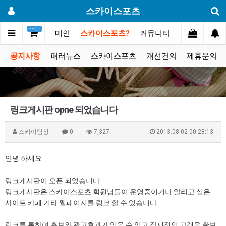
스카이스포츠
SHOP
메인
스카이스포츠?
커뮤니티
포토스토리
공지사항
패러뉴스
스카이스포츠
개선건의
제휴문의
링크게시판 opne 되었습니다
스카이팀장
0
7,327
2013.08.02 00:28:13
안녕 하세요
링크게시판이 오픈 되었습니다.
링크게시판은 스카이스포츠 회원님들이 운영중이거나 알리고 싶은
사이트 카페 기타 웹페이지를 링크 할 수 있습니다.
링크를 통하여 홍보와 광고효과가 있을 수 있고 잠재적인 고객을 확보