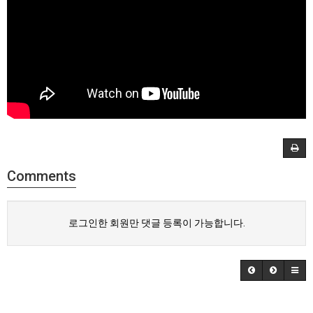
Comments
로그인한 회원만 댓글 등록이 가능합니다.