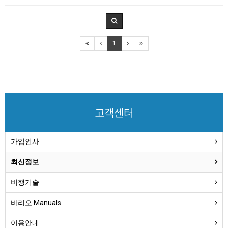
1
고객센터
가입인사
최신정보
비행기술
바리오 Manuals
이용안내