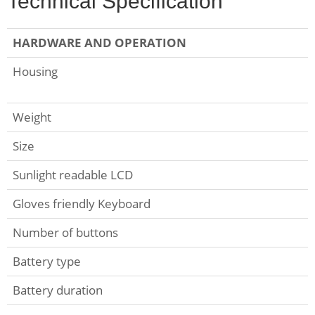
Technical Specification
HARDWARE AND OPERATION
Housing
Weight
Size
Sunlight readable LCD
Gloves friendly Keyboard
Number of buttons
Battery type
Battery duration