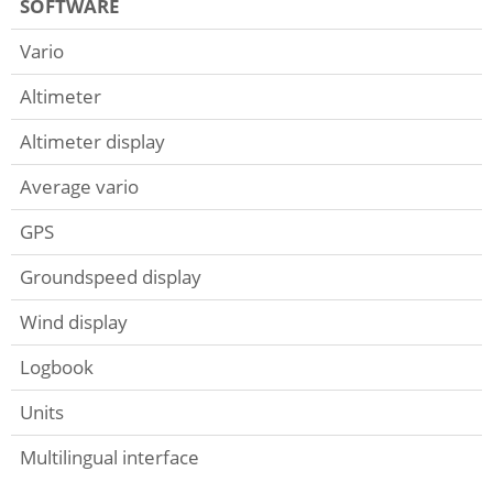
SOFTWARE
Vario
Altimeter
Altimeter display
Average vario
GPS
Groundspeed display
Wind display
Logbook
Units
Multilingual interface