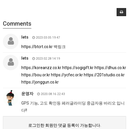
Comments
lets
2023.03.05 19:47
https://btcrt.co.kr
백링크
lets
2023.02.28 14:19
https://koreanzz.co.kr
https://sogigift.kr
https://dhus.co.kr
https://bou.or.kr
https://ycfec.or.kr
https://201studio.co.kr
https://jonggun.co.kr
운영자
2020.08.16 22:43
GPS 기능, 고도 확인등 페러글라이딩 중급자용 바리오 입니
다!!
로그인한 회원만 댓글 등록이 가능합니다.