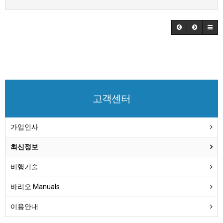
고객센터
가입인사
최신정보
비행기술
바리오 Manuals
이용안내