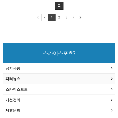
1
2
3
스카이스포츠?
공지사항
패러뉴스
스카이스포츠
개선건의
제휴문의