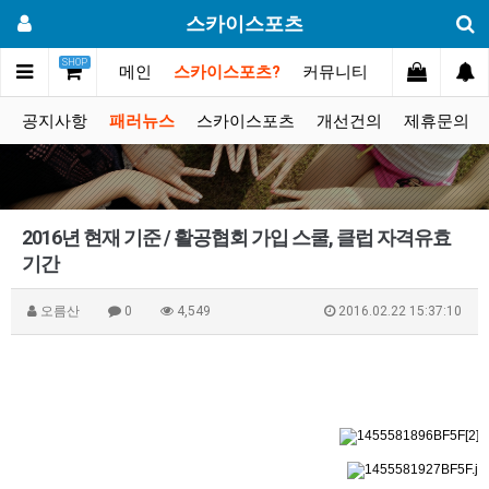
스카이스포츠
SHOP
메인
스카이스포츠?
커뮤니티
포토스토리
공지사항
패러뉴스
스카이스포츠
개선건의
제휴문의
2016년 현재 기준 / 활공협회 가입 스쿨, 클럽 자격유효
기간
오름산
0
4,549
2016.02.22 15:37:10