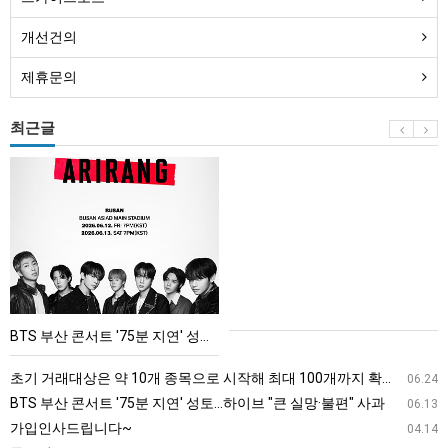
개선건의
제휴문의
최근글
BTS
부
산
콘
서
트
'75
BTS 부산 콘서트 '75분 지연' 성토…하이브 "큰 실망·불편" 사과
분
지
초기 거래대상은 약 10개 종목으로 시작해 최대 100개까지 확대할 방침이다. 구체적인 거래 대상 ETF는 아직 확정되지 않았지만, 시장 대표성이나 거래량을 고려해 선정할 계획이다.
06.24
연'
BTS 부산 콘서트 '75분 지연' 성토…하이브 "큰 실망·불편" 사과
06.13
성
가입인사드립니다~
04.14
토…