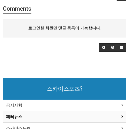
Comments
로그인한 회원만 댓글 등록이 가능합니다.
스카이스포츠?
공지사항
패러뉴스
스카이스포츠