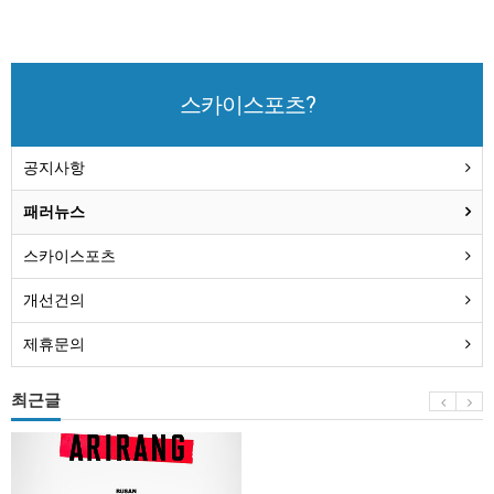
스카이스포츠?
공지사항
패러뉴스
스카이스포츠
개선건의
제휴문의
최근글
BTS
부