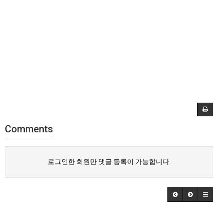
Comments
로그인한 회원만 댓글 등록이 가능합니다.