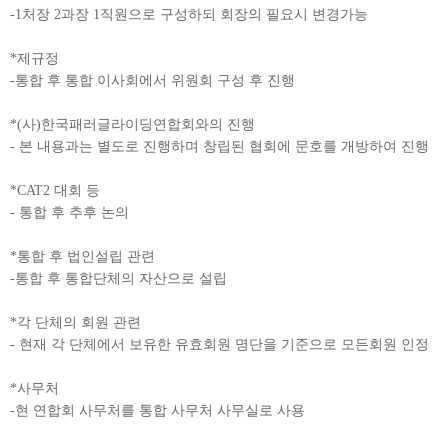
-1처장 2과장 1직원으로 구성하되 회장의 필요시 변경가능
*제규정
-통합 후 통합 이사회에서 위원회 구성 후 진행
*(사)한국패러글라이딩연합회와의 진행
- 본 내용과는 별도로 진행하며 창립된 협회에 문호를 개방하여 진행
*CAT2 대회 등
- 통합 후 추후 논의
*통합 후 법인설립 관련
-통합 후 통합단체의 자산으로 설립
*각 단체의 회원 관련
- 현재 각 단체에서 보유한 유효회원 명단을 기준으로 모든회원 인정
*사무처
-현 연합회 사무처를 통합 사무처 사무실로 사용