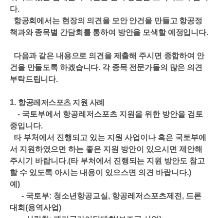
다
.
항공회에서는 현장의 의견을 모안 안건을 만들고 항공정
책과와 종목별 간담회를 통하여 방안을 모색할 예정입니다
.
다음과 같은 내용으로 의견을 제출해 주시면 종합하여 안
건을 만들도록 하겠습니다
.
각 종목 전문가들의 많은 의견
부탁드립니다
.
1.
항공레저스포츠 지원 사례
-
국토부에서 항공레저스포츠 지원을 위한 방안을 검토
중입니다
.
타 부처에서 진행되고 있는 지원 사업이나 혹은 국토부에
서 지원하였으면 하는 좋은 지원 방안이 있으시면 제안해
주시기 바랍니다
.(
타 부처에서 진행되는 지원 방안도 참고
할 수 있도록 아시는 내용이 있으스면 의견 바랍니다
.)
예
)
-
국토부
:
청소년항공교실
,
항공레저스포츠제전
,
드론
대회
(
용역사업
)