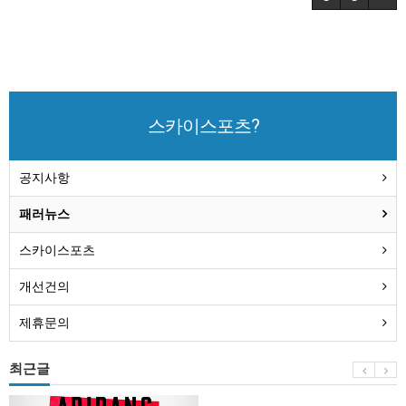
스카이스포츠?
공지사항
패러뉴스
스카이스포츠
개선건의
제휴문의
최근글
BTS