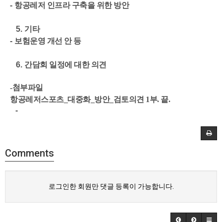
-
항공레저 인프라 구축을 위한 방안
5.
기타
-
보험운영 개선 안 등
6.
간담회 일정에 대한 의견
-첨부파일
항공레저스포츠_대중화_방안_검토의견 1부. 끝.
-
Comments
로그인한 회원만 댓글 등록이 가능합니다.