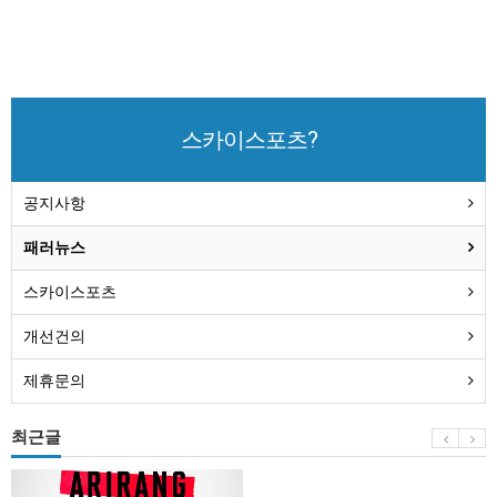
스카이스포츠?
공지사항
패러뉴스
스카이스포츠
개선건의
제휴문의
최근글
BTS