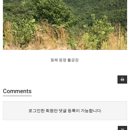
동해 등명 활공장
Comments
로그인한 회원만 댓글 등록이 가능합니다.