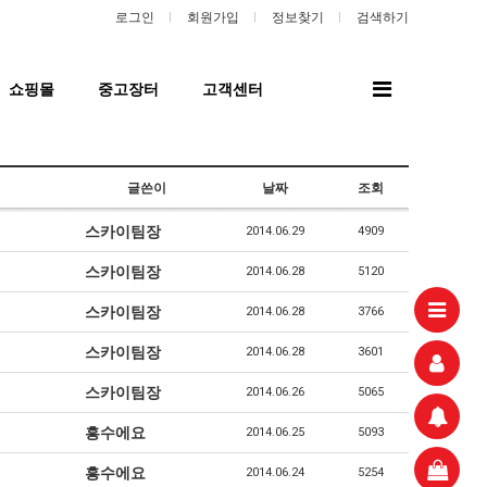
로그인
회원가입
정보찾기
검색하기
전
쇼핑몰
중고장터
고객센터
체
메
뉴
글쓴이
날짜
조회
스카이팀장
2014.06.29
4909
스카이팀장
2014.06.28
5120
스카이팀장
2014.06.28
3766
스카이팀장
2014.06.28
3601
스카이팀장
2014.06.26
5065
흥수에요
2014.06.25
5093
흥수에요
2014.06.24
5254