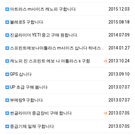
아트라스 m사이즈 캐노피 구합니다.
2015.12.03
볼레로S 구합니다.
2015.08.18
진글라이더 YETI 중고 구매 원합니다.
2014.07.09
스프린트에보나아틀라스 m사이즈 삽니다 하네스도사요
2014.01.27
캐노피 진 스프린트 에보 나 아틀라스 s 구함
2013.10.24
+1
GPS 삽니다
2013.09.10
UP 초급 구해 봅니다
2013.07.07
부메랑9 구합니다.
2013.07.07
썬글라이더 중급장비 구매 합니다
2013.07.05
+1
중급기체 일체 구합니다.
2013.07.05