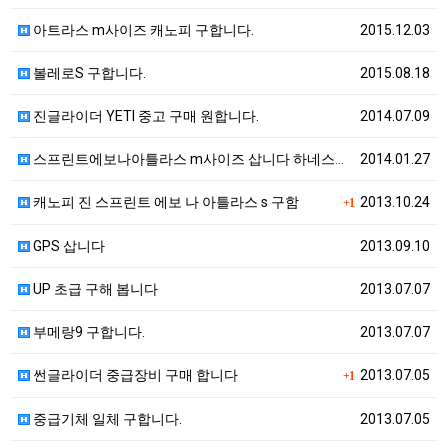
아트라스 m사이즈 캐노피 구합니다.
2015.12.03
볼레로S 구합니다.
2015.08.18
진글라이더 YETI 중고 구매 원합니다.
2014.07.09
스프린트에보나아틀라스 m사이즈 삽니다 하네스도사요
2014.01.27
캐노피 진 스프린트 에보 나 아틀라스 s 구함
2013.10.24
+1
GPS 삽니다
2013.09.10
UP 초급 구해 봅니다
2013.07.07
부메랑9 구합니다.
2013.07.07
썬글라이더 중급장비 구매 합니다
2013.07.05
+1
중급기체 일체 구합니다.
2013.07.05