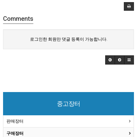
Comments
로그인한 회원만 댓글 등록이 가능합니다.
중고장터
판매장터
구매장터