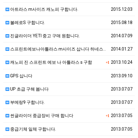
아트라스 m사이즈 캐노피 구합니다.
2015.12.03
볼레로S 구합니다.
2015.08.18
진글라이더 YETI 중고 구매 원합니다.
2014.07.09
스프린트에보나아틀라스 m사이즈 삽니다 하네스도사요
2014.01.27
캐노피 진 스프린트 에보 나 아틀라스 s 구함
2013.10.24
+1
GPS 삽니다
2013.09.10
UP 초급 구해 봅니다
2013.07.07
부메랑9 구합니다.
2013.07.07
썬글라이더 중급장비 구매 합니다
2013.07.05
+1
중급기체 일체 구합니다.
2013.07.05