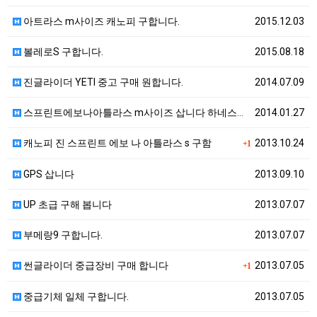
아트라스 m사이즈 캐노피 구합니다.
2015.12.03
볼레로S 구합니다.
2015.08.18
진글라이더 YETI 중고 구매 원합니다.
2014.07.09
스프린트에보나아틀라스 m사이즈 삽니다 하네스도사요
2014.01.27
캐노피 진 스프린트 에보 나 아틀라스 s 구함
2013.10.24
+1
GPS 삽니다
2013.09.10
UP 초급 구해 봅니다
2013.07.07
부메랑9 구합니다.
2013.07.07
썬글라이더 중급장비 구매 합니다
2013.07.05
+1
중급기체 일체 구합니다.
2013.07.05