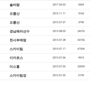
솔바람
2017.04.03
5069
오름산
2015.11.11
3160
오름산
2015.07.07
3790
경남패러선수
2013.08.03
24576
천사부메랑
2013.07.28
43736
스카이팀
2013.07.17
47504
이카로스
2013.07.06
9910
미스홍
2013.07.05
32093
스카이팀장
2013.07.05
5199