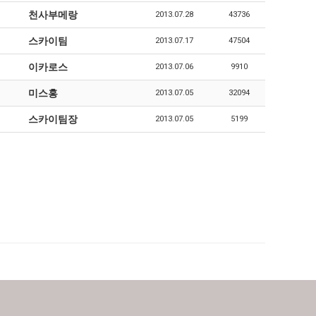
천사부메랑
2013.07.28
43736
스카이팀
2013.07.17
47504
이카로스
2013.07.06
9910
미스홍
2013.07.05
32094
스카이팀장
2013.07.05
5199