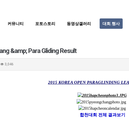
커뮤니티
포토스토리
동영상갤러리
대회.행사
ng &amp; Para Gliding Result
3,046
2015 KOREA OPEN PARAGLINDING LE
합천대회 전체 결과보기
BTS
부